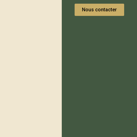
Nous contacter