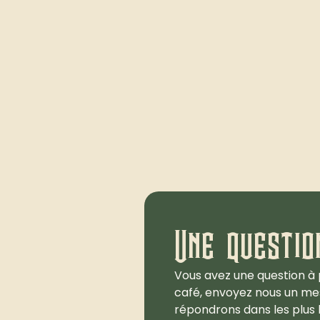
Une questio
Vous avez une question à 
café, envoyez nous un me
répondrons dans les plus b