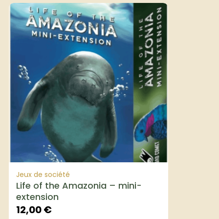
Jeux de société
Life of the Amazonia – mini-
extension
12,00
€