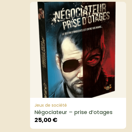
Jeux de société
Négociateur – prise d’otages
25,00
€