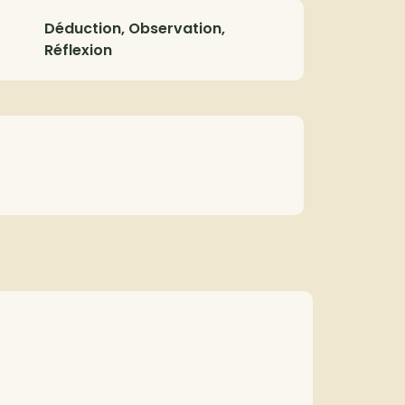
Déduction, Observation,
Réflexion