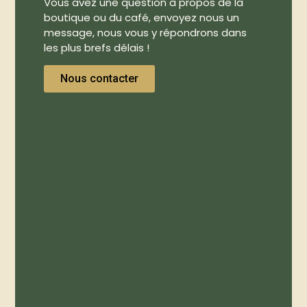
Vous avez une question à propos de la
boutique ou du café, envoyez nous un
message, nous vous y répondrons dans
les plus brefs délais !
Nous contacter