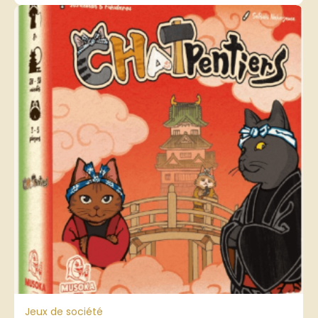
Jeux de société