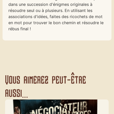
dans une succession d'énigmes originales à
résoudre seul ou à plusieurs. En utilisant les
associations d'idées, faites des ricochets de mot
en mot pour trouver le bon chemin et résoudre le
rébus final !
Vous aimerez peut-être
aussi...