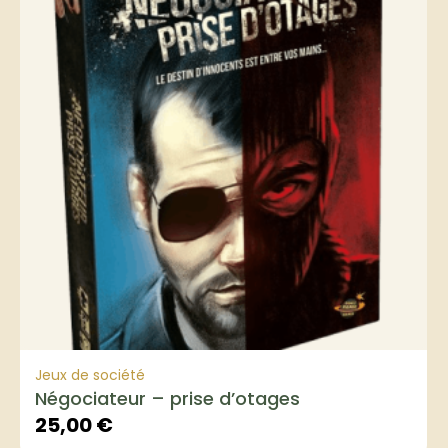
Jeux de société
Négociateur – prise d’otages
25,00
€