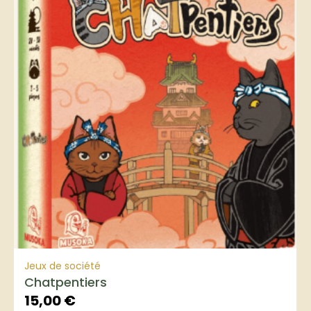
Jeux de société
Chatpentiers
15,00
€