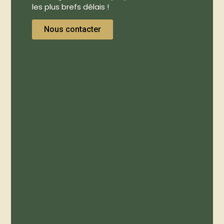
les plus brefs délais !
Nous contacter