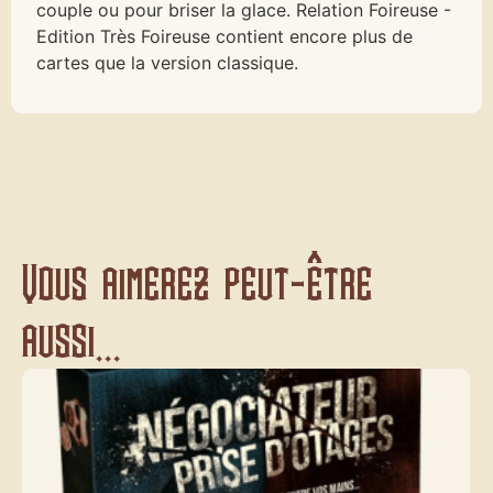
couple ou pour briser la glace. Relation Foireuse -
Edition Très Foireuse contient encore plus de
cartes que la version classique.
Vous aimerez peut-être
aussi...