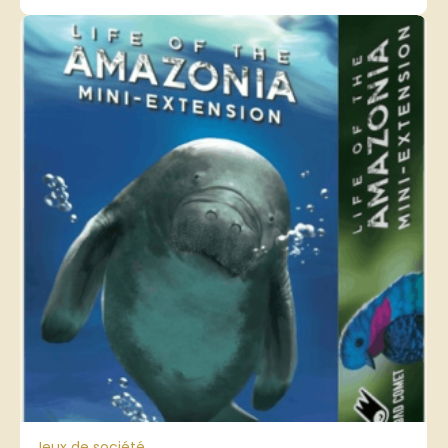
Jeux de société