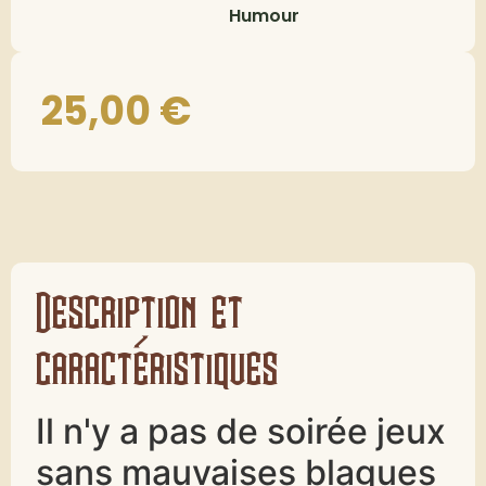
Humour
25,00
€
Description et
caractéristiques
Il n'y a pas de soirée jeux
sans mauvaises blagues