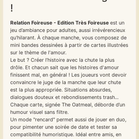
!
Relation Foireuse - Edition Très Foireuse
est un
jeu d’ambiance pour adultes, aussi irrévérencieux
qu’hilarant. À chaque manche, vous composez de
mini bandes dessinées à partir de cartes illustrées
sur le thème de l'amour.
Le but ? Créer l’histoire avec la chute la plus
drôle. Et chacun sait que les histoires d'amour
finissent mal, en général ! Les joueurs vont devoir
convaincre le juge de la manche que leur chute
est la plus appropriée. Situations absurdes,
dialogues douteux et rebondissements trash...
Chaque carte, signée The Oatmeal, déborde d’un
humour visuel sans filtre.
Un mode "rencard" permet aussi de jouer en duo,
pour pimenter une soirée de date et tester sa
compatibilité humoristique. Idéal entre amis, en