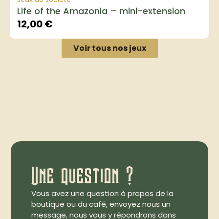
Life of the Amazonia – mini-extension
12,00
€
Voir tous nos jeux
Une question ?
Vous avez une question à propos de la
boutique ou du café, envoyez nous un
message, nous vous y répondrons dans