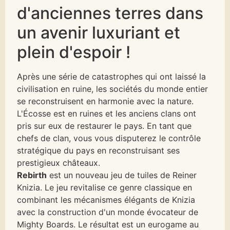
d'anciennes terres dans
un avenir luxuriant et
plein d'espoir !
Après une série de catastrophes qui ont laissé la
civilisation en ruine, les sociétés du monde entier
se reconstruisent en harmonie avec la nature.
L'Écosse est en ruines et les anciens clans ont
pris sur eux de restaurer le pays. En tant que
chefs de clan, vous vous disputerez le contrôle
stratégique du pays en reconstruisant ses
prestigieux châteaux.
Rebirth
est un nouveau jeu de tuiles de Reiner
Knizia. Le jeu revitalise ce genre classique en
combinant les mécanismes élégants de Knizia
avec la construction d'un monde évocateur de
Mighty Boards. Le résultat est un eurogame au