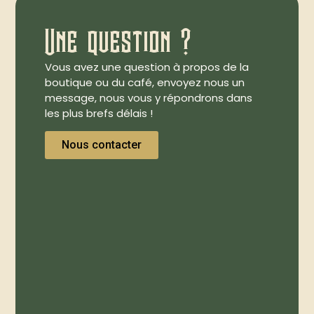
Une question ?
Vous avez une question à propos de la
boutique ou du café, envoyez nous un
message, nous vous y répondrons dans
les plus brefs délais !
Nous contacter