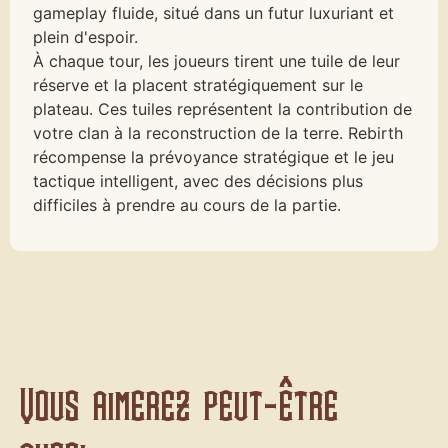
gameplay fluide, situé dans un futur luxuriant et
plein d'espoir.
À chaque tour, les joueurs tirent une tuile de leur
réserve et la placent stratégiquement sur le
plateau. Ces tuiles représentent la contribution de
votre clan à la reconstruction de la terre. Rebirth
récompense la prévoyance stratégique et le jeu
tactique intelligent, avec des décisions plus
difficiles à prendre au cours de la partie.
Vous aimerez peut-être