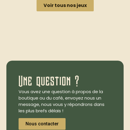
Voir tous nos jeux
Une question ?
Vous avez une question à propos de la
boutique ou du café, envoyez nous un
message, nous vous y répondrons dans
les plus brefs délais !
Nous contacter