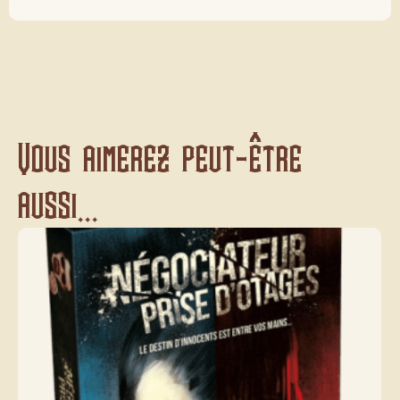
Vous aimerez peut-être
aussi...