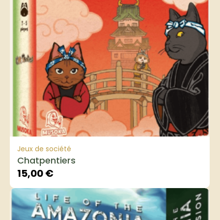
Jeux de société
Chatpentiers
15,00
€