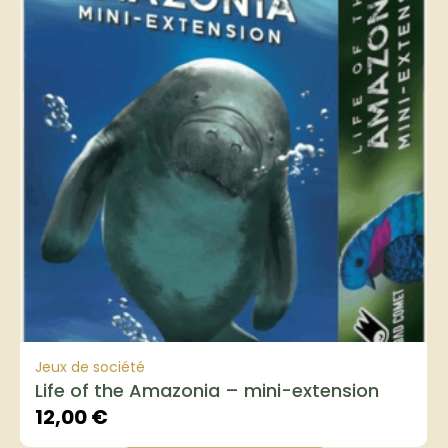
Jeux de société
Life of the Amazonia – mini-extension
12,00
€