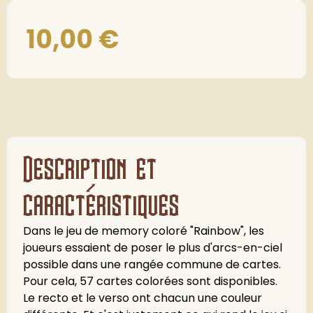
10,00
€
Description et
caractéristiques
Dans le jeu de memory coloré "Rainbow", les
joueurs essaient de poser le plus d'arcs-en-ciel
possible dans une rangée commune de cartes.
Pour cela, 57 cartes colorées sont disponibles.
Le recto et le verso ont chacun une couleur