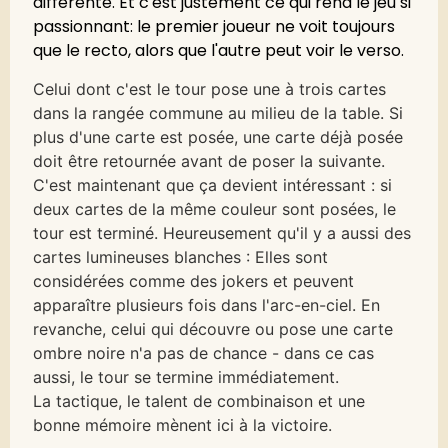
différente. Et c'est justement ce qui rend le jeu si
passionnant: le premier joueur ne voit toujours
que le recto, alors que l'autre peut voir le verso.
Celui dont c'est le tour pose une à trois cartes
dans la rangée commune au milieu de la table. Si
plus d'une carte est posée, une carte déjà posée
doit être retournée avant de poser la suivante.
C'est maintenant que ça devient intéressant : si
deux cartes de la même couleur sont posées, le
tour est terminé. Heureusement qu'il y a aussi des
cartes lumineuses blanches : Elles sont
considérées comme des jokers et peuvent
apparaître plusieurs fois dans l'arc-en-ciel. En
revanche, celui qui découvre ou pose une carte
ombre noire n'a pas de chance - dans ce cas
aussi, le tour se termine immédiatement.
La tactique, le talent de combinaison et une
bonne mémoire mènent ici à la victoire.