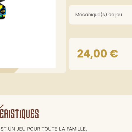
Mécanique(s) de jeu
24,00
€
éristiques
ST UN JEU POUR TOUTE LA FAMILLE.