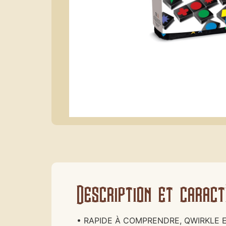
Description et caract
• RAPIDE À COMPRENDRE, QWIRKLE E