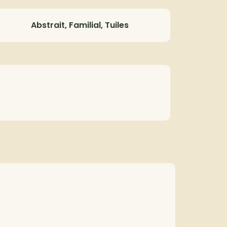
Abstrait, Familial, Tuiles