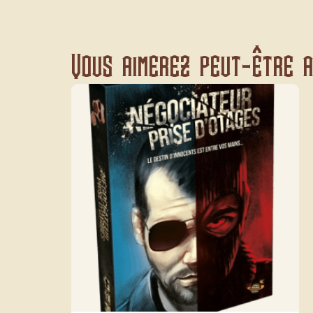
Vous aimerez peut-être au