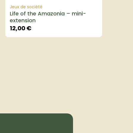
Jeux de société
Life of the Amazonia – mini-
extension
12,00
€