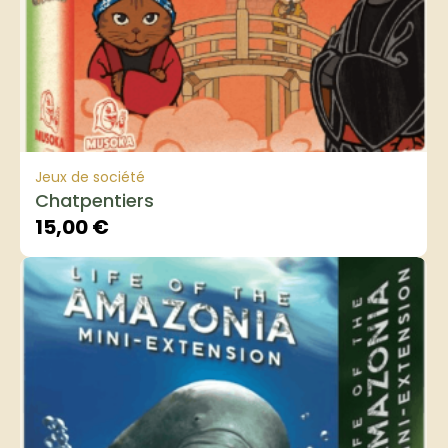
Jeux de société
Chatpentiers
15,00
€