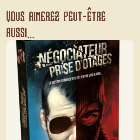
Vous aimerez peut-être
aussi...