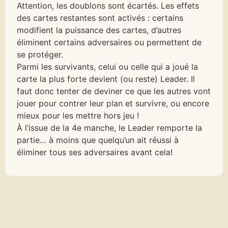
Attention, les doublons sont écartés. Les effets
des cartes restantes sont activés : certains
modifient la puissance des cartes, d’autres
éliminent certains adversaires ou permettent de
se protéger.
Parmi les survivants, celui ou celle qui a joué la
carte la plus forte devient (ou reste) Leader. Il
faut donc tenter de deviner ce que les autres vont
jouer pour contrer leur plan et survivre, ou encore
mieux pour les mettre hors jeu !
À l’issue de la 4e manche, le Leader remporte la
partie… à moins que quelqu’un ait réussi à
éliminer tous ses adversaires avant cela!