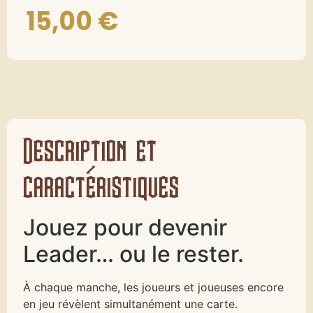
15,00
€
Description et
caractéristiques
Jouez pour devenir
Leader… ou le rester.
À chaque manche, les joueurs et joueuses encore
en jeu révèlent simultanément une carte.