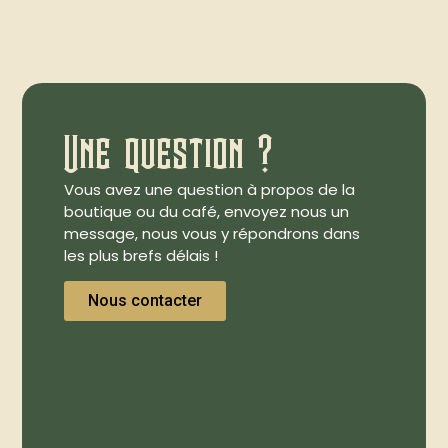
Une question ?
Vous avez une question à propos de la
boutique ou du café, envoyez nous un
message, nous vous y répondrons dans
les plus brefs délais !
Nous contacter