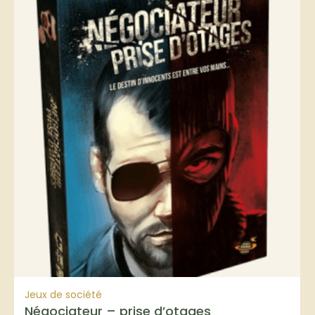
Jeux de société
Négociateur – prise d’otages