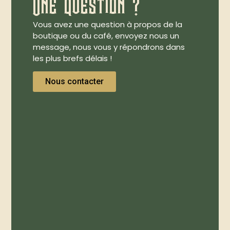
Une question ?
Vous avez une question à propos de la
boutique ou du café, envoyez nous un
message, nous vous y répondrons dans
les plus brefs délais !
Nous contacter