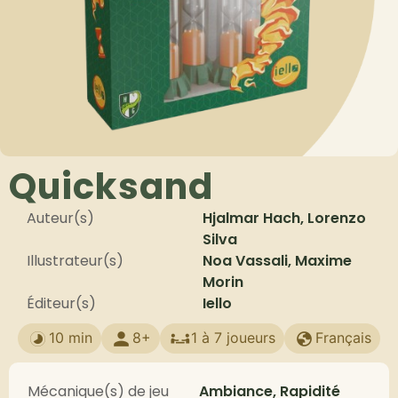
Quicksand
Auteur(s)
Hjalmar Hach, Lorenzo
Silva
Illustrateur(s)
Noa Vassali, Maxime
Morin
Éditeur(s)
Iello
10 min
8+
1 à 7 joueurs
Français
Mécanique(s) de jeu
Ambiance, Rapidité