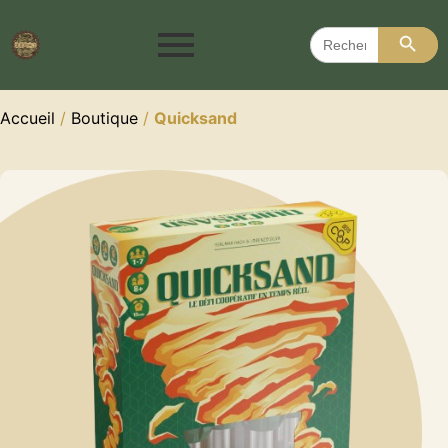
Search 
Search
for:
Accueil
/
Boutique
/
Quicksand