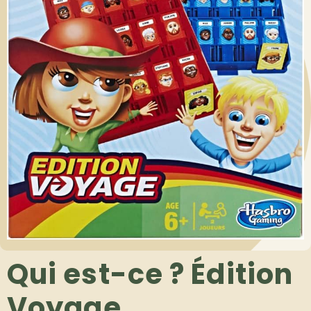
Qui est-ce ? Édition
Voyage