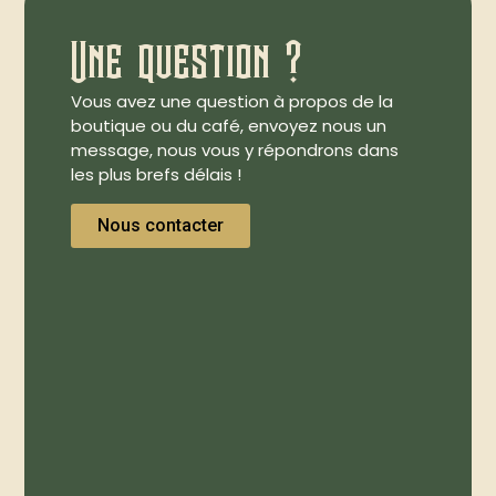
Une question ?
Vous avez une question à propos de la
boutique ou du café, envoyez nous un
message, nous vous y répondrons dans
les plus brefs délais !
Nous contacter