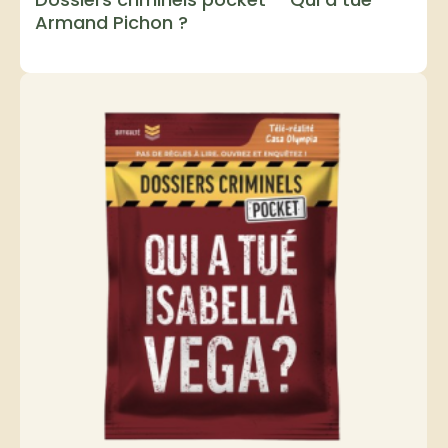
Armand Pichon ?