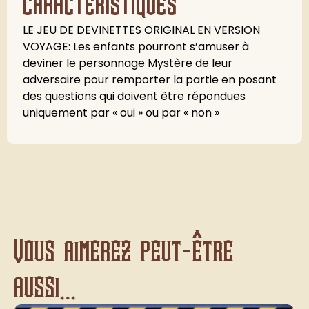
caractéristiques
LE JEU DE DEVINETTES ORIGINAL EN VERSION
VOYAGE: Les enfants pourront s’amuser à
deviner le personnage Mystère de leur
adversaire pour remporter la partie en posant
des questions qui doivent être répondues
uniquement par « oui » ou par « non »
Vous aimerez peut-être
aussi...