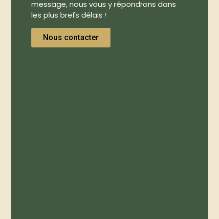
message, nous vous y répondrons dans
les plus brefs délais !
Nous contacter