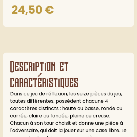
24,50
€
Description et
caractéristiques
Dans ce jeu de réflexion, les seize pièces du jeu,
toutes différentes, possèdent chacune 4
caractères distincts : haute ou basse, ronde ou
carrée, claire ou foncée, pleine ou creuse.
Chacun à son tour choisit et donne une pièce à
l'adversaire, qui doit la jouer sur une case libre. Le