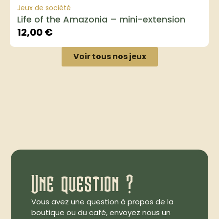
Jeux de société
Life of the Amazonia – mini-extension
12,00
€
Voir tous nos jeux
Une question ?
Vous avez une question à propos de la
boutique ou du café, envoyez nous un