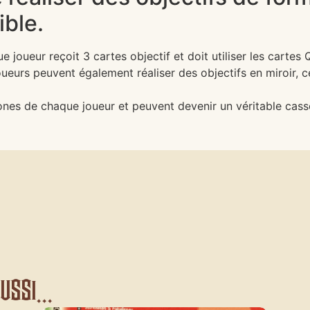
ible.
e joueur reçoit 3 cartes objectif et doit utiliser les cartes
oueurs peuvent également réaliser des objectifs en miroir, 
ones de chaque joueur et peuvent devenir un véritable casse
ssi...