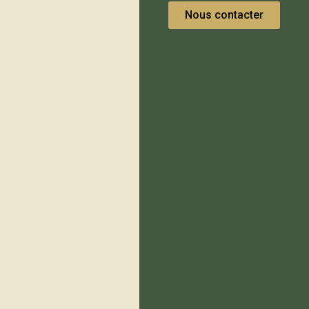
Nous contacter