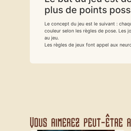
plus de points poss
Le concept du jeu est le suivant : chaqu
couleur selon les règles de pose. Les j
au jeu.
Les règles de jeux font appel aux neur
Vous aimerez peut-être au