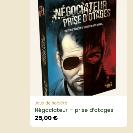
Jeux de société
Négociateur – prise d’otages
25,00
€