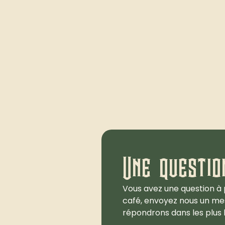
Une questio
Vous avez une question à 
café, envoyez nous un me
répondrons dans les plus b