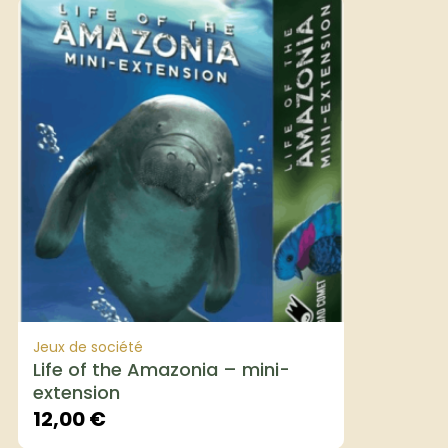
Jeux de société
Life of the Amazonia – mini-
extension
12,00
€