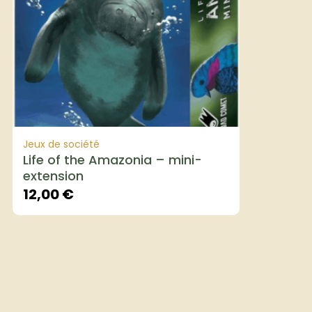
Jeux de société
Life of the Amazonia – mini-
extension
12,00
€