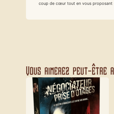
coup de cœur tout en vous proposant de
Vous aimerez peut-être au