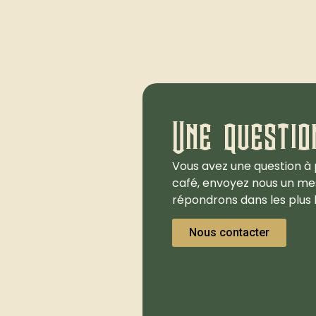
Une questio
Vous avez une question à 
café, envoyez nous un me
répondrons dans les plus b
Nous contacter