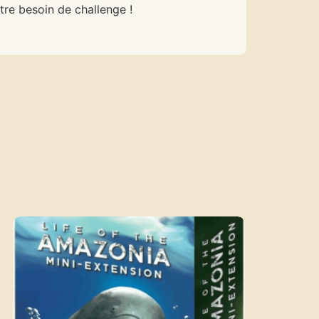
tre besoin de challenge !