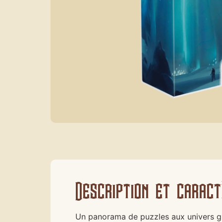
Description et caract
Un panorama de puzzles aux univers grap