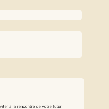
iter à la rencontre de votre futur