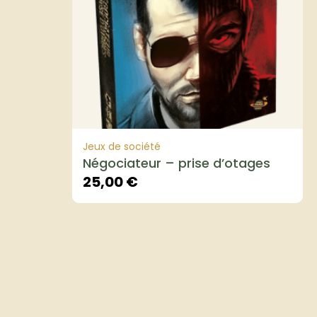
Jeux de société
Négociateur – prise d’otages
25,00
€