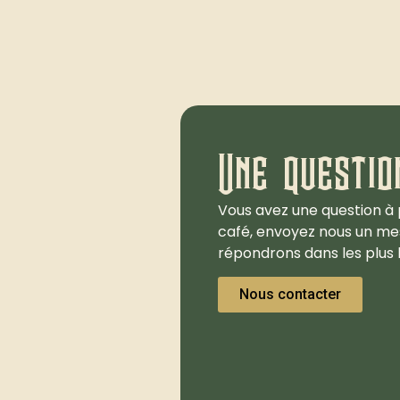
Une questio
Vous avez une question à 
café, envoyez nous un me
répondrons dans les plus b
Nous contacter