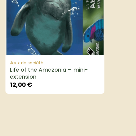
Jeux de société
Life of the Amazonia – mini-
extension
12,00
€