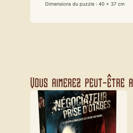
Dimensions du puzzle : 40 x 37 cm
Vous aimerez peut-être au