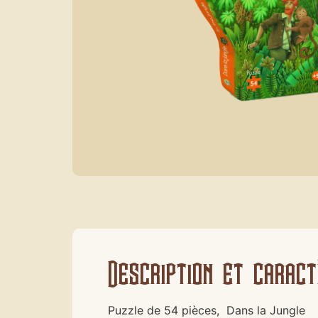
Description et caract
Puzzle de 54 pièces, Dans la Jungle