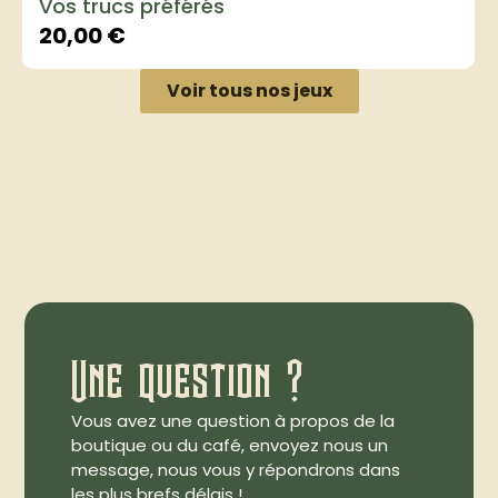
Vos trucs préférés
20,00
€
Voir tous nos jeux
Une question ?
Vous avez une question à propos de la
boutique ou du café, envoyez nous un
message, nous vous y répondrons dans
les plus brefs délais !