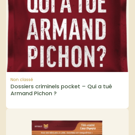
Non classé
Dossiers criminels pocket – Qui a tué
Armand Pichon ?