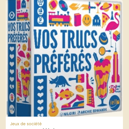
Jeux de société