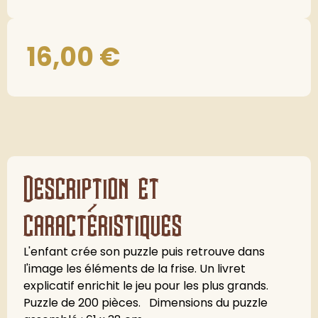
16,00
€
Description et
caractéristiques
L'enfant crée son puzzle puis retrouve dans
l'image les éléments de la frise. Un livret
explicatif enrichit le jeu pour les plus grands.
Puzzle de 200 pièces. Dimensions du puzzle