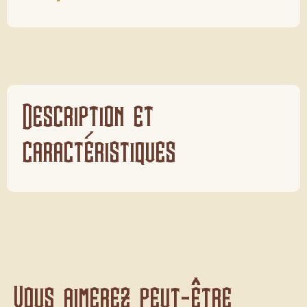
Description et
caractéristiques
Vous aimerez peut-être