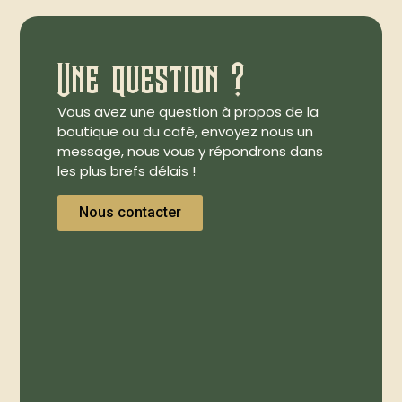
Une question ?
Vous avez une question à propos de la
boutique ou du café, envoyez nous un
message, nous vous y répondrons dans
les plus brefs délais !
Nous contacter