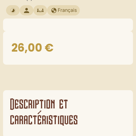
Français
26,00
€
Description et
caractéristiques