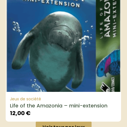
Jeux de société
Life of the Amazonia – mini-extension
12,00
€