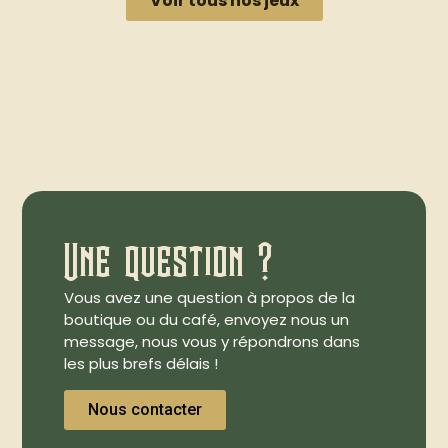
Voir tous nos jeux
Une question ?
Vous avez une question à propos de la
boutique ou du café, envoyez nous un
message, nous vous y répondrons dans
les plus brefs délais !
Nous contacter