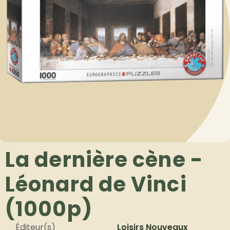
La dernière cène -
Léonard de Vinci
(1000p)
Éditeur(s)
Loisirs Nouveaux