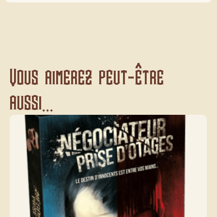
Vous aimerez peut-être
aussi...