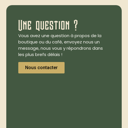
Une question ?
Vous avez une question à propos de la
boutique ou du café, envoyez nous un
message, nous vous y répondrons dans
les plus brefs délais !
Nous contacter