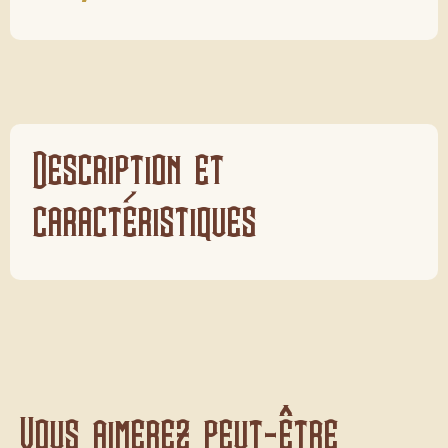
Description et
caractéristiques
Vous aimerez peut-être