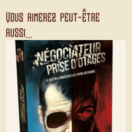
Vous aimerez peut-être
aussi...