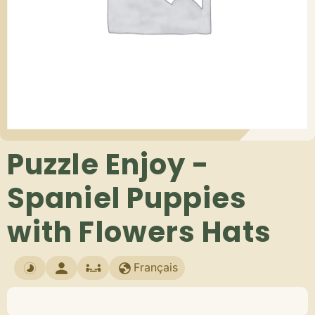
Puzzle Enjoy -
Spaniel Puppies
with Flowers Hats
Français