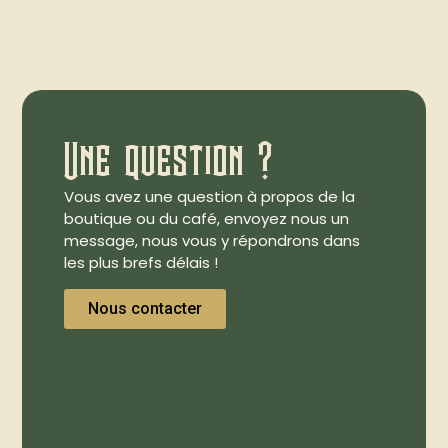
Une question ?
Vous avez une question à propos de la
boutique ou du café, envoyez nous un
message, nous vous y répondrons dans
les plus brefs délais !
Nous contacter