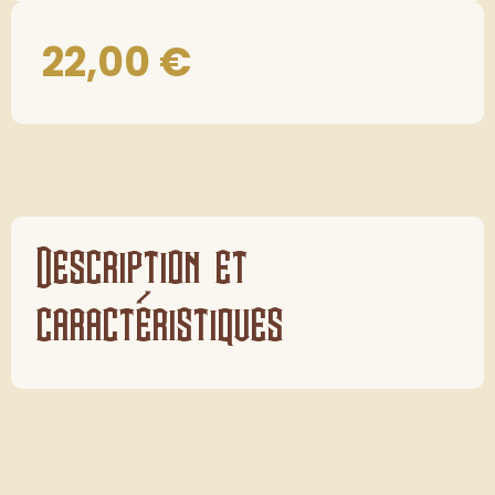
22,00
€
Description et
caractéristiques