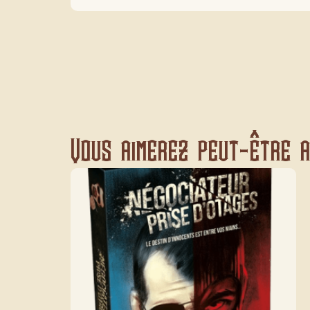
Vous aimerez peut-être au