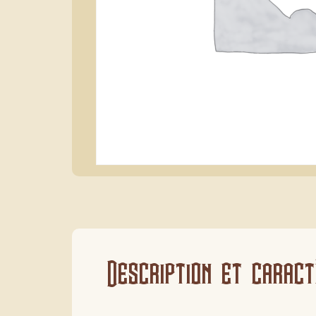
Description et caract