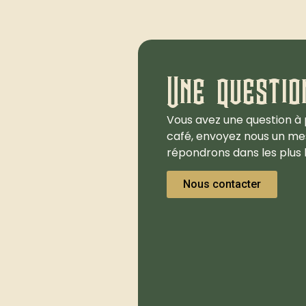
Une questio
Vous avez une question à 
café, envoyez nous un me
répondrons dans les plus b
Nous contacter