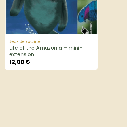
Jeux de société
Life of the Amazonia – mini-
extension
12,00
€