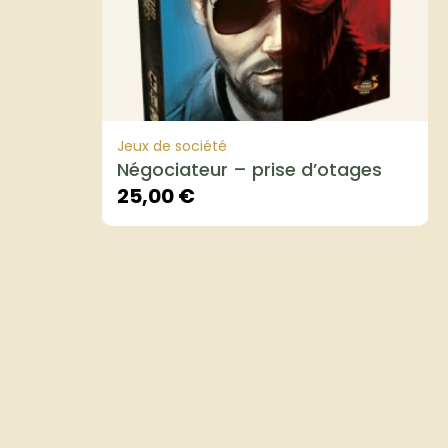
Jeux de société
Négociateur – prise d’otages
25,00
€