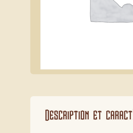
Description et caract