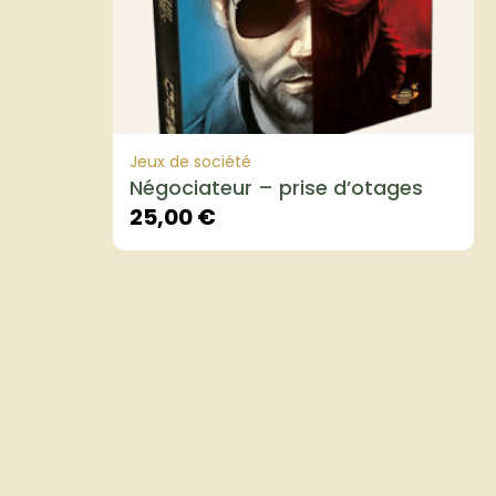
Jeux de société
Négociateur – prise d’otages
25,00
€