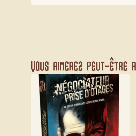
Vous aimerez peut-être au