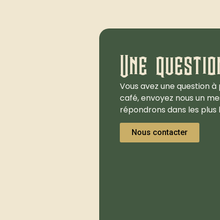
Une questio
Vous avez une question à 
café, envoyez nous un me
répondrons dans les plus b
Nous contacter