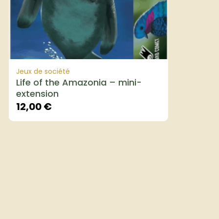
Jeux de société
Life of the Amazonia – mini-
extension
12,00
€