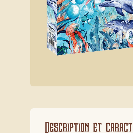
Description et caract