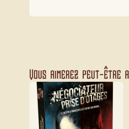
Vous aimerez peut-être au