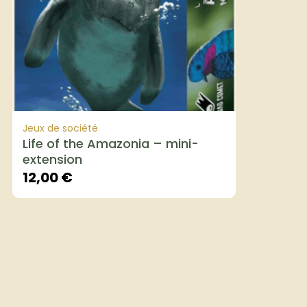
Jeux de société
Life of the Amazonia – mini-
extension
12,00
€