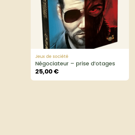
Jeux de société
Négociateur – prise d’otages
25,00
€