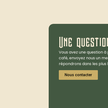
Une questio
Vous avez une question à 
café, envoyez nous un me
répondrons dans les plus b
Nous contacter