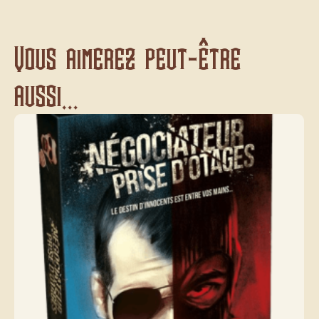
Vous aimerez peut-être
aussi...