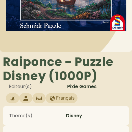
Raiponce - Puzzle
Disney (1000P)
Éditeur(s)
Pixie Games
Français
Thème(s)
Disney