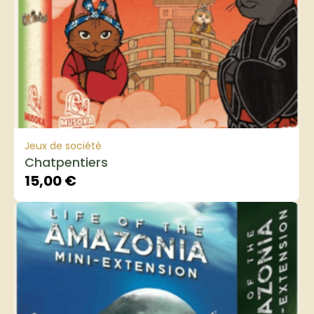
Jeux de société
Chatpentiers
15,00
€