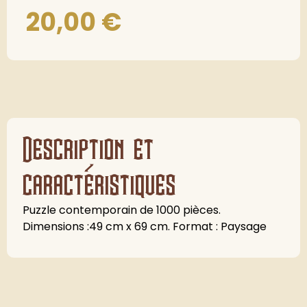
20,00
€
Description et
caractéristiques
Puzzle contemporain de 1000 pièces.
Dimensions :49 cm x 69 cm. Format : Paysage