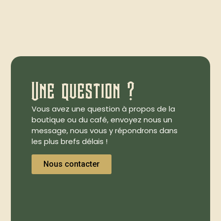
Une question ?
Vous avez une question à propos de la
boutique ou du café, envoyez nous un
message, nous vous y répondrons dans
les plus brefs délais !
Nous contacter