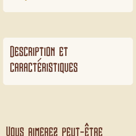
Description et
caractéristiques
Vous aimerez peut-être