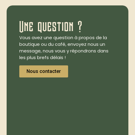
Une question ?
Vous avez une question à propos de la
boutique ou du café, envoyez nous un
message, nous vous y répondrons dans
les plus brefs délais !
Nous contacter