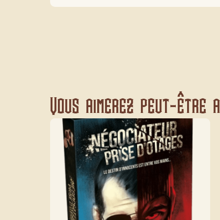
Vous aimerez peut-être au