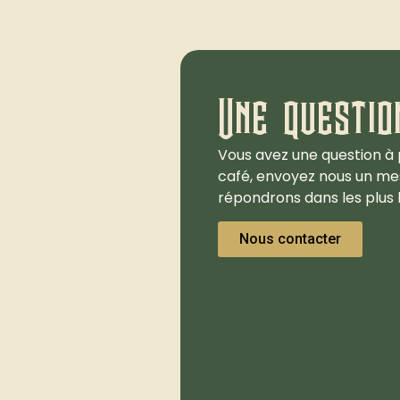
Une questio
Vous avez une question à 
café, envoyez nous un me
répondrons dans les plus b
Nous contacter