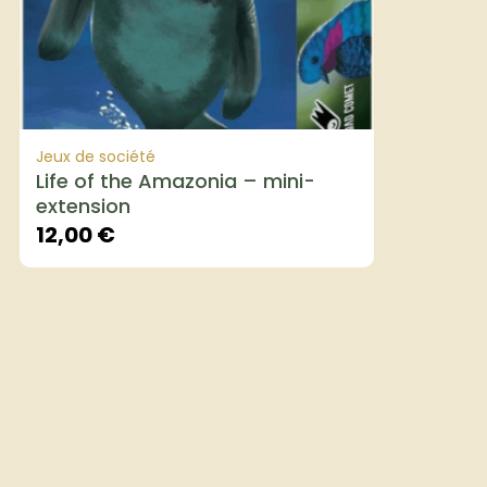
Jeux de société
Life of the Amazonia – mini-
extension
12,00
€