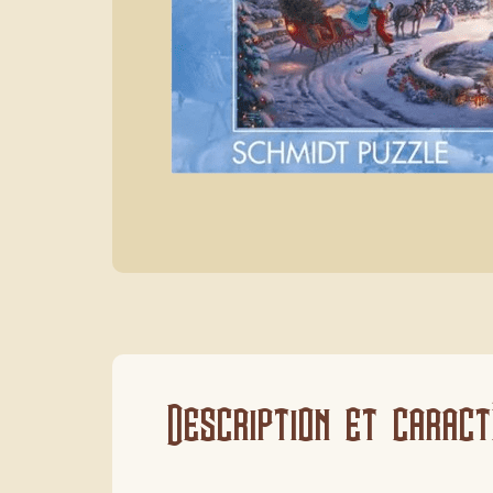
Description et caract