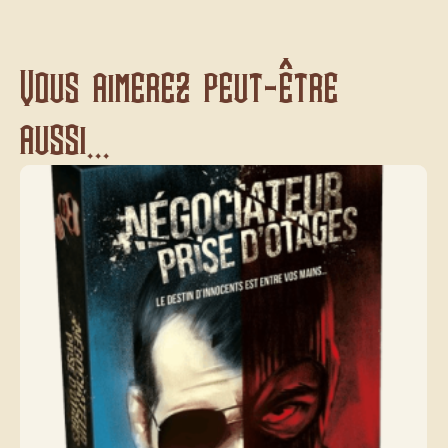
Vous aimerez peut-être
aussi...