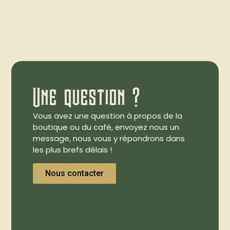
Une question ?
Vous avez une question à propos de la
boutique ou du café, envoyez nous un
message, nous vous y répondrons dans
les plus brefs délais !
Nous contacter