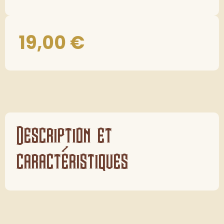
19,00
€
Description et
caractéristiques