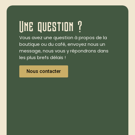
Une question ?
Vous avez une question à propos de la
boutique ou du café, envoyez nous un
message, nous vous y répondrons dans
les plus brefs délais !
Nous contacter