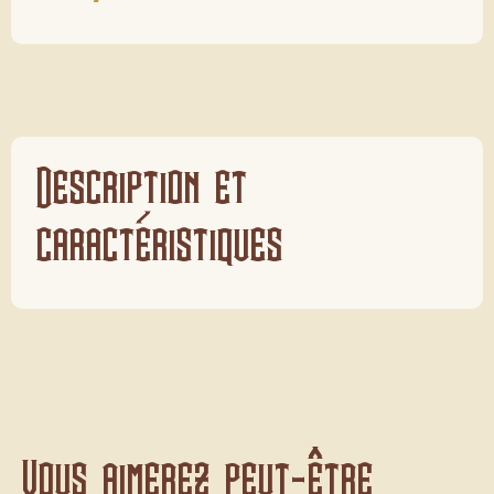
Description et
caractéristiques
Vous aimerez peut-être