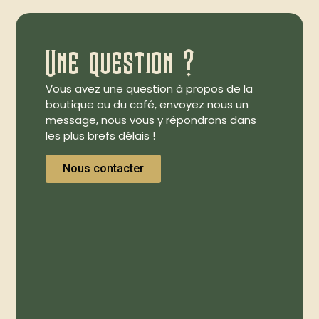
Une question ?
Vous avez une question à propos de la
boutique ou du café, envoyez nous un
message, nous vous y répondrons dans
les plus brefs délais !
Nous contacter