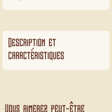
Description et
caractéristiques
Vous aimerez peut-être