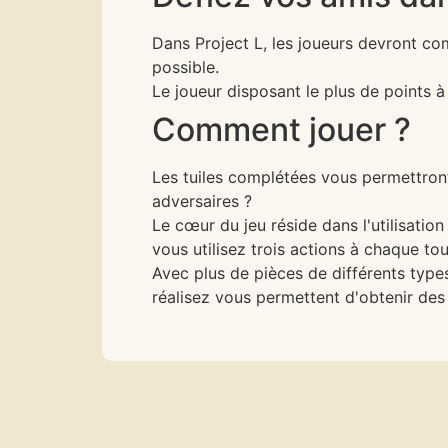
Dans Project L, les joueurs devront co
possible.
Le joueur disposant le plus de points à 
Comment jouer ?
Les tuiles complétées vous permettront
adversaires ?
Le cœur du jeu réside dans l'utilisat
vous utilisez trois actions à chaque t
Avec plus de pièces de différents type
réalisez vous permettent d'obtenir des