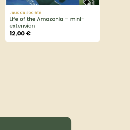
Jeux de société
Life of the Amazonia – mini-
extension
12,00
€