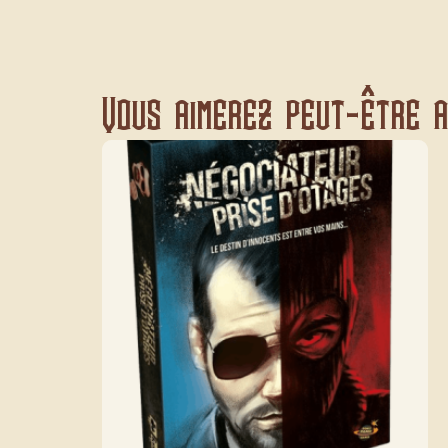
Vous aimerez peut-être au