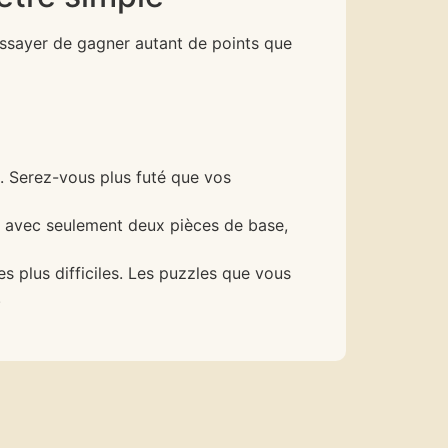
 essayer de gagner autant de points que
e. Serez-vous plus futé que vos
t avec seulement deux pièces de base,
 plus difficiles. Les puzzles que vous
.