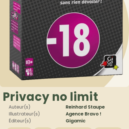
Privacy no limit
Auteur(s)
Reinhard Staupe
Illustrateur(s)
Agence Bravo !
Éditeur(s)
Gigamic