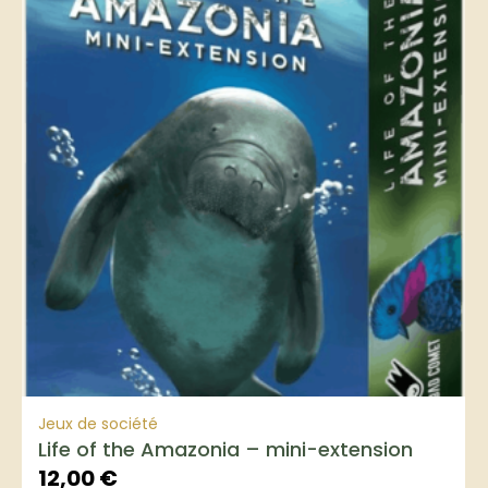
Jeux de société
Life of the Amazonia – mini-extension
12,00
€