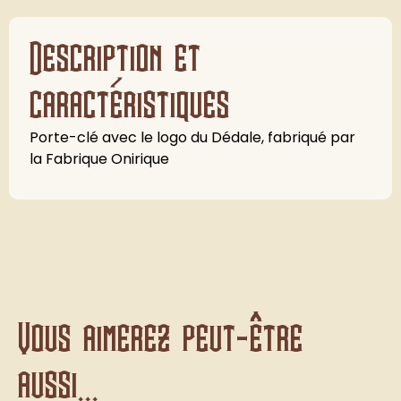
Description et
caractéristiques
Porte-clé avec le logo du Dédale, fabriqué par
la Fabrique Onirique
Vous aimerez peut-être
aussi...