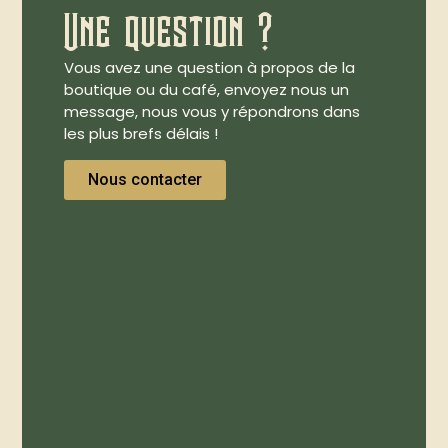
Une question ?
Vous avez une question à propos de la
boutique ou du café, envoyez nous un
message, nous vous y répondrons dans
les plus brefs délais !
Nous contacter