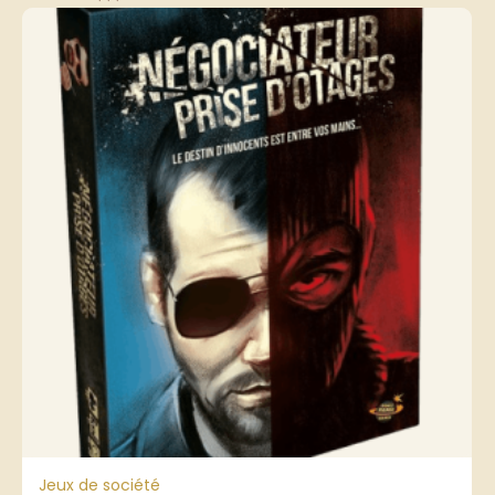
Jeux de société