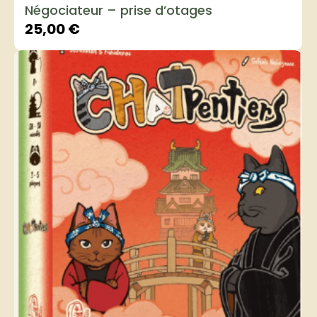
Négociateur – prise d’otages
25,00
€