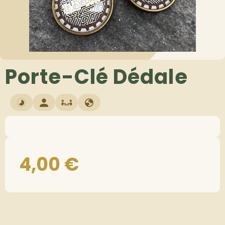
Porte-Clé Dédale
4,00
€