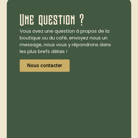
Une question ?
Vous avez une question à propos de la
boutique ou du café, envoyez nous un
message, nous vous y répondrons dans
les plus brefs délais !
Nous contacter