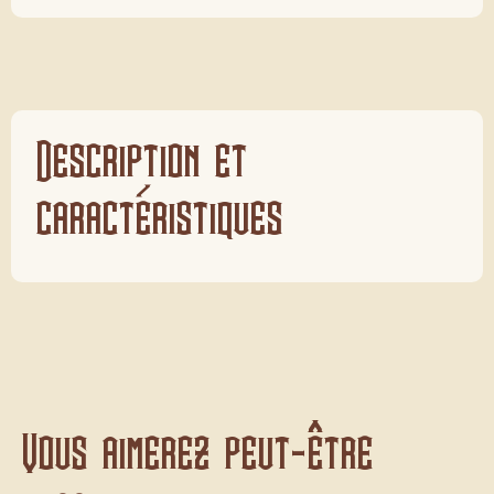
Description et
caractéristiques
Vous aimerez peut-être