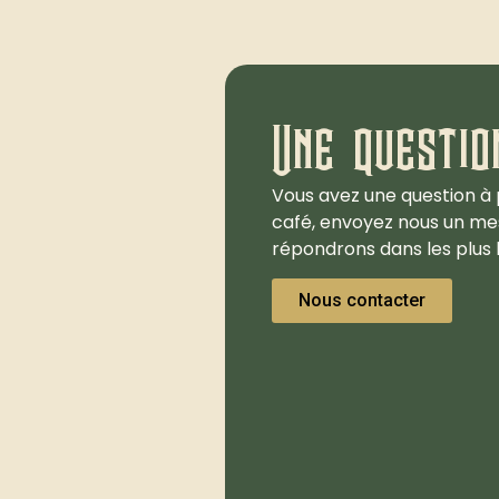
Une questio
Vous avez une question à 
café, envoyez nous un me
répondrons dans les plus b
Nous contacter