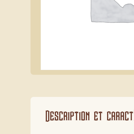
Description et caract