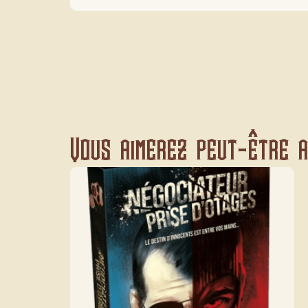
Vous aimerez peut-être au