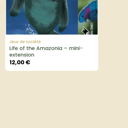
Jeux de société
Life of the Amazonia – mini-
extension
12,00
€