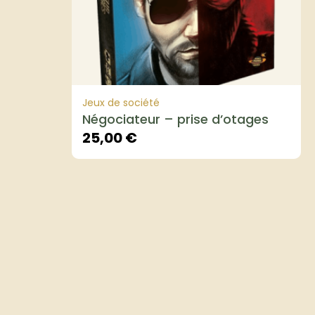
Jeux de société
Négociateur – prise d’otages
25,00
€