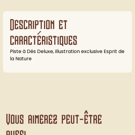
Description et
caractéristiques
Piste à Dés Deluxe, illustration exclusive Esprit de
la Nature
Vous aimerez peut-être
aussi...