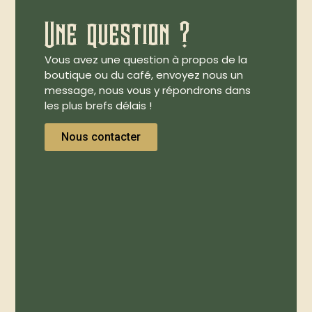
Une question ?
Vous avez une question à propos de la
boutique ou du café, envoyez nous un
message, nous vous y répondrons dans
les plus brefs délais !
Nous contacter