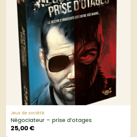
Jeux de société
Négociateur – prise d’otages
25,00
€