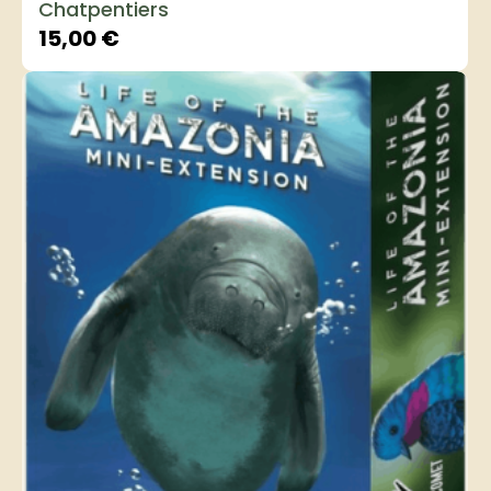
Chatpentiers
15,00
€