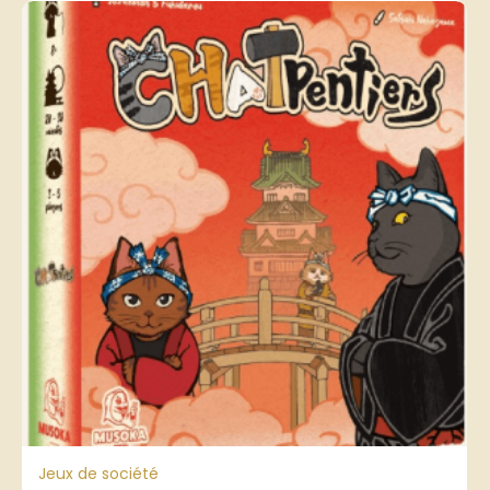
Jeux de société