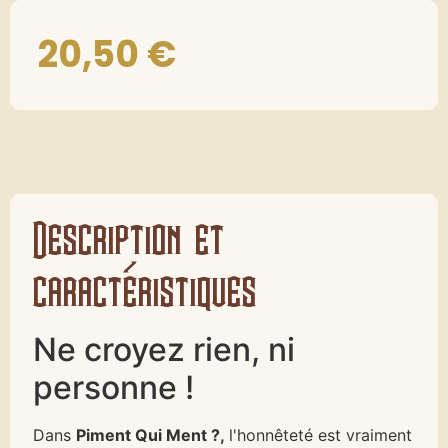
20,50
€
Description et
caractéristiques
Ne croyez rien, ni
personne !
Dans
Piment Qui Ment ?,
l'honnêteté est vraiment