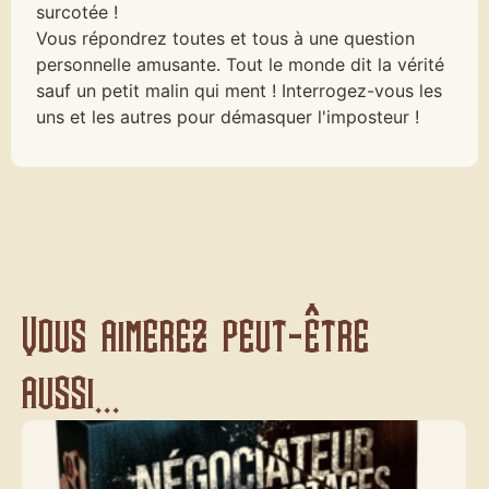
surcotée !
Vous répondrez toutes et tous à une question
personnelle amusante. Tout le monde dit la vérité
sauf un petit malin qui ment ! Interrogez-vous les
uns et les autres pour démasquer l'imposteur !
Vous aimerez peut-être
aussi...