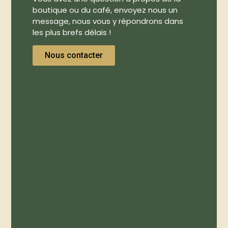
boutique ou du café, envoyez nous un
message, nous vous y répondrons dans
les plus brefs délais !
Nous contacter