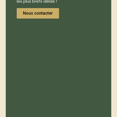
les plus brefs délais !
Nous contacter