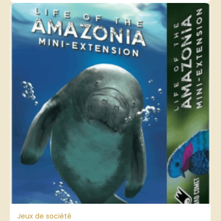
Jeux de société