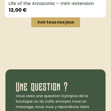
Life of the Amazonia – mini-extension
12,00
€
Voir tous nos jeux
Une question ?
Vous avez une question à propos de la
boutique ou du café, envoyez nous un
message, nous vous y répondrons dans