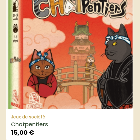
Jeux de société
Chatpentiers
15,00
€