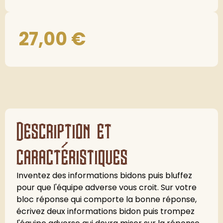
27,00
€
Description et
caractéristiques
Inventez des informations bidons puis bluffez
pour que l'équipe adverse vous croit. Sur votre
bloc réponse qui comporte la bonne réponse,
écrivez deux informations bidon puis trompez