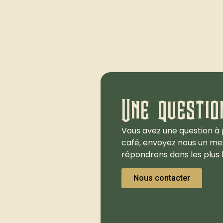
Une questio
Vous avez une question à 
café, envoyez nous un me
répondrons dans les plus b
Nous contacter