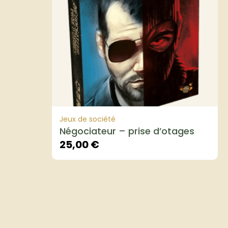
Jeux de société
Négociateur – prise d’otages
25,00
€