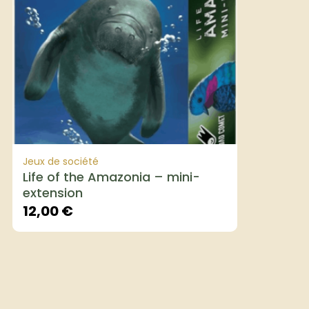
Jeux de société
Life of the Amazonia – mini-
extension
12,00
€