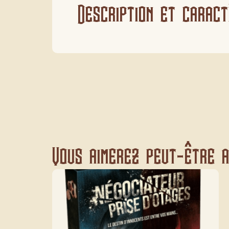
Description et caract
Vous aimerez peut-être au