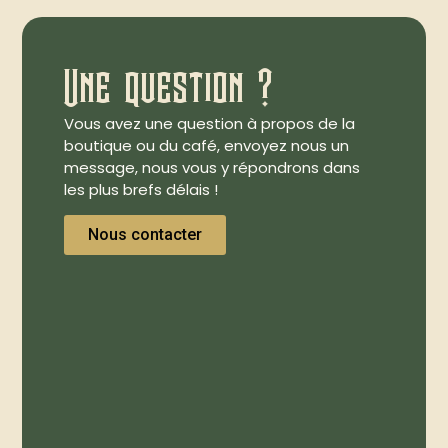
Une question ?
Vous avez une question à propos de la
boutique ou du café, envoyez nous un
message, nous vous y répondrons dans
les plus brefs délais !
Nous contacter