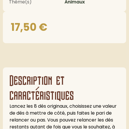
Thème(s)
Animaux
17,50
€
Description et
caractéristiques
Lancez les 8 dés originaux, choisissez une valeur
de dés à mettre de côté, puis faites le pari de
relancer ou pas. Vous pouvez relancer les dés
restants autant de fois que vous le souhaitez, à