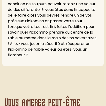
condition de toujours pouvoir retenir une valeur
de dés différente. Si vous êtes dans l'incapacité
de le faire alors vous devrez rendre un de vos
précieux Pickomino et passer votre tour !
Lorsque votre tour est fini, faites l’addition pour
savoir quel Pickomino prendre au centre de la
table ou même dans la main de vos adversaires
! Allez-vous jouer la sécurité et récupérer un
Pickomino de faible valeur ou êtes-vous un
flambeur ?
Vous aimerez peut-être