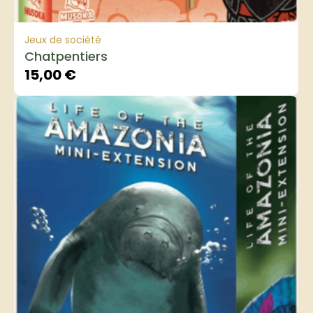
Jeux de société
Chatpentiers
15,00
€