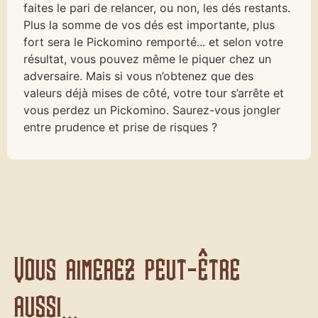
faites le pari de relancer, ou non, les dés restants.
Plus la somme de vos dés est importante, plus
fort sera le Pickomino remporté... et selon votre
résultat, vous pouvez même le piquer chez un
adversaire. Mais si vous n’obtenez que des
valeurs déjà mises de côté, votre tour s’arrête et
vous perdez un Pickomino. Saurez-vous jongler
entre prudence et prise de risques ?
Vous aimerez peut-être
aussi...