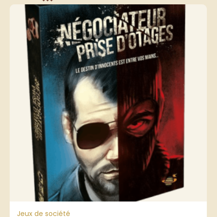
Jeux de société