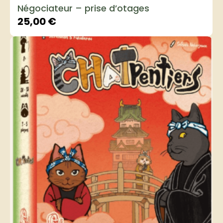
Négociateur – prise d’otages
25,00
€