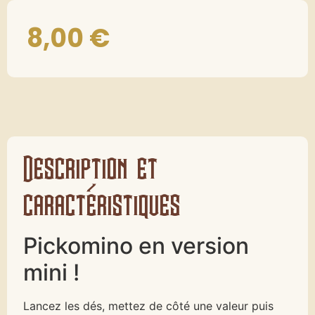
8,00
€
Description et
caractéristiques
Pickomino en version
mini !
Lancez les dés, mettez de côté une valeur puis