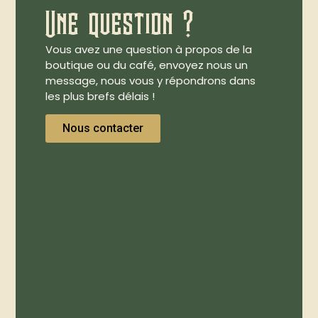
Une question ?
Vous avez une question à propos de la
boutique ou du café, envoyez nous un
message, nous vous y répondrons dans
les plus brefs délais !
Nous contacter