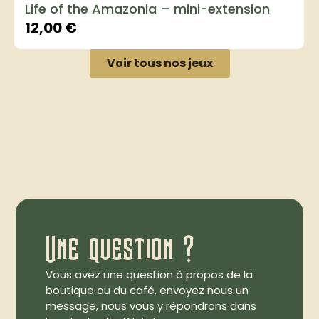
Life of the Amazonia – mini-extension
12,00
€
Voir tous nos jeux
Une question ?
Vous avez une question à propos de la
boutique ou du café, envoyez nous un
message, nous vous y répondrons dans