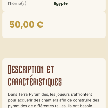
Thème(s)
Egypte
50,00
€
Description et
caractéristiques
Dans Terra Pyramides, les joueurs s'affrontent
pour acquérir des chantiers afin de construire des
pyramides de différentes tailles. Ils ont besoin