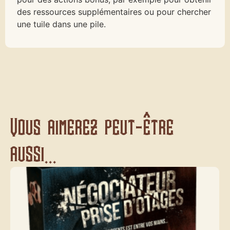
des ressources supplémentaires ou pour chercher
une tuile dans une pile.
Vous aimerez peut-être
aussi...