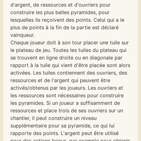
d'argent, de ressources et d'ouvriers pour
construire les plus belles pyramides, pour
lesquelles ils reçoivent des points. Celui qui a le
plus de points à la fin de la partie est déclaré
vainqueur.
Chaque joueur doit à son tour placer une tuile sur
le plateau de jeu. Toutes les tuiles du plateau qui
se trouvent en ligne droite ou en diagonale par
rapport à la tuile qui vient d'être placée sont alors
activées. Les tuiles contiennent des ouvriers, des
ressources et de l'argent qui peuvent être
activés/obtenus par les joueurs. Les ouvriers et
les ressources sont nécessaires pour construire
les pyramides. Si un joueur a suffisamment de
ressources et place trois de ses ouvriers sur un
chantier, il peut construire un niveau
supplémentaire pour sa pyramide, ce qui lui
rapporte des points. L'argent peut être utilisé
pour des actions bonus, par exemple pour obtenir