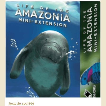
Jeux de société