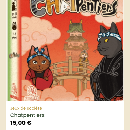
Jeux de société
Chatpentiers
15,00
€