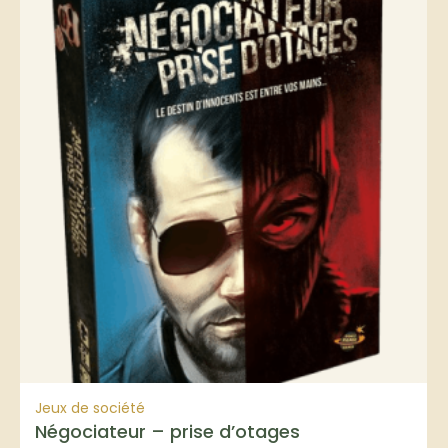
Jeux de société
Négociateur – prise d’otages