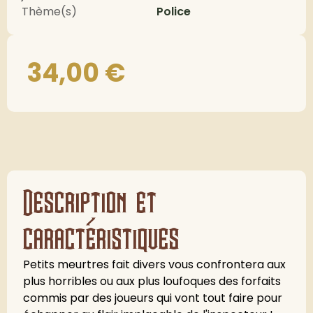
Thème(s)
Police
34,00
€
Description et
caractéristiques
Petits meurtres fait divers vous confrontera aux
plus horribles ou aux plus loufoques des forfaits
commis par des joueurs qui vont tout faire pour