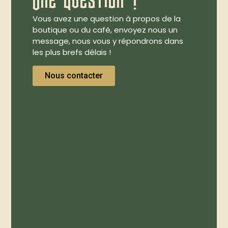
Vous avez une question à propos de la
boutique ou du café, envoyez nous un
message, nous vous y répondrons dans
les plus brefs délais !
Nous contacter