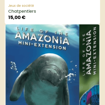
Jeux de société
Chatpentiers
15,00
€