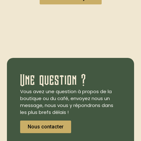
Une question ?
Vous avez une question à propos de la
boutique ou du café, envoyez nous un
message, nous vous y répondrons dans
les plus brefs délais !
Nous contacter