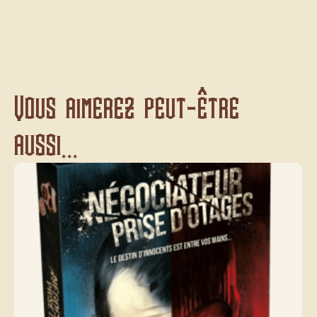
Vous aimerez peut-être
aussi...