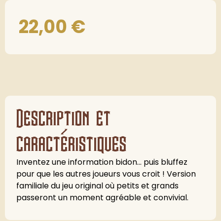
22,00
€
Description et
caractéristiques
Inventez une information bidon... puis bluffez
pour que les autres joueurs vous croit ! Version
familiale du jeu original où petits et grands
passeront un moment agréable et convivial.