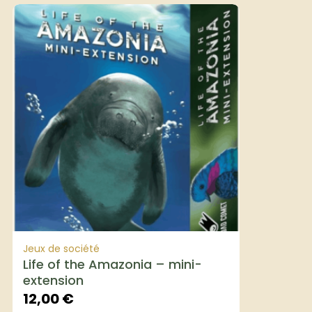
Jeux de société
Life of the Amazonia – mini-
extension
12,00
€