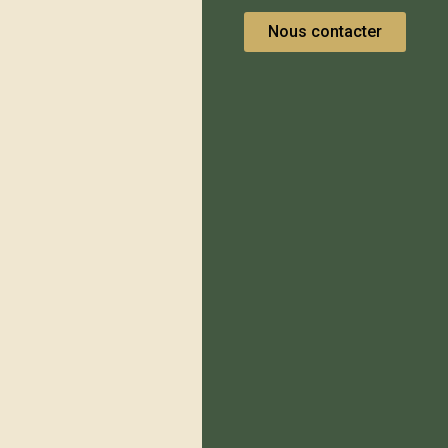
Nous contacter