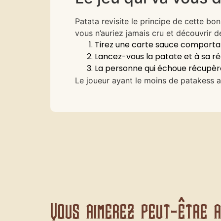
Patata revisite le principe de cette bo
vous n’auriez jamais cru et découvrir 
Tirez une carte sauce comporta
Lancez-vous la patate et à sa r
La personne qui échoue récupère
Le joueur ayant le moins de patakess a
Vous aimerez peut-être au