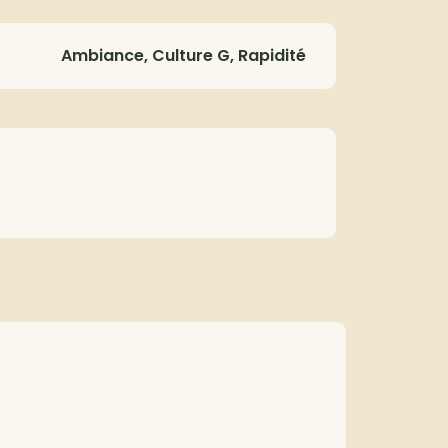
Ambiance, Culture G, Rapidité