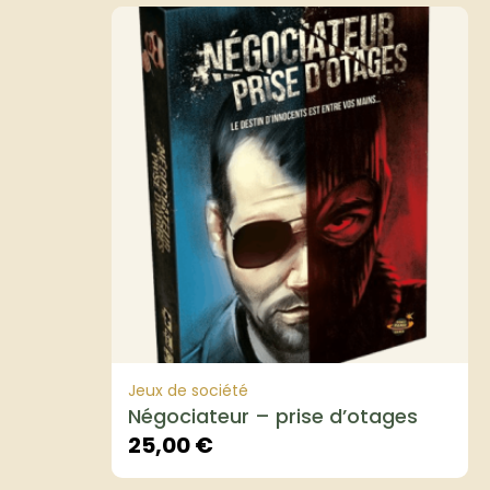
Jeux de société
Négociateur – prise d’otages
25,00
€