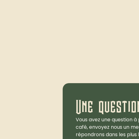
Une questio
Vous avez une question à 
café, envoyez nous un me
répondrons dans les plus b