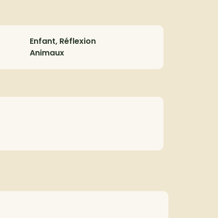
Enfant, Réflexion
Animaux