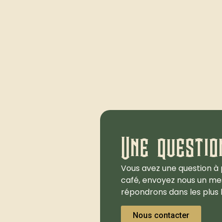
Une questio
Vous avez une question à 
café, envoyez nous un me
répondrons dans les plus b
Nous contacter