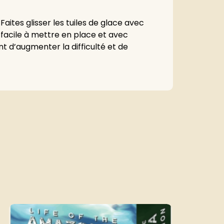
Faites glisser les tuiles de glace avec
 facile à mettre en place et avec
nt d’augmenter la difficulté et de