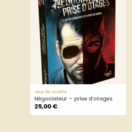
Jeux de société
Négociateur – prise d’otages
25,00
€