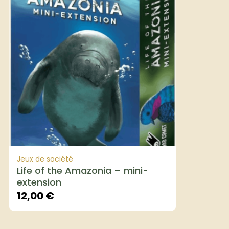
Jeux de société
Life of the Amazonia – mini-
extension
12,00
€