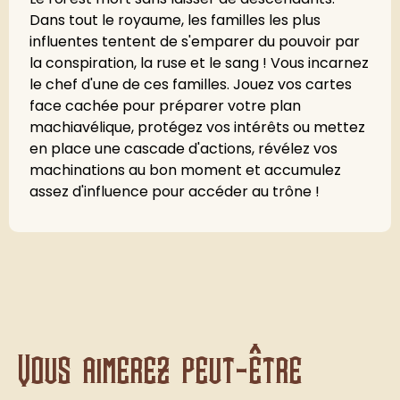
Dans tout le royaume, les familles les plus
influentes tentent de s'emparer du pouvoir par
la conspiration, la ruse et le sang ! Vous incarnez
le chef d'une de ces familles. Jouez vos cartes
face cachée pour préparer votre plan
machiavélique, protégez vos intérêts ou mettez
en place une cascade d'actions, révélez vos
machinations au bon moment et accumulez
assez d'influence pour accéder au trône !
Vous aimerez peut-être