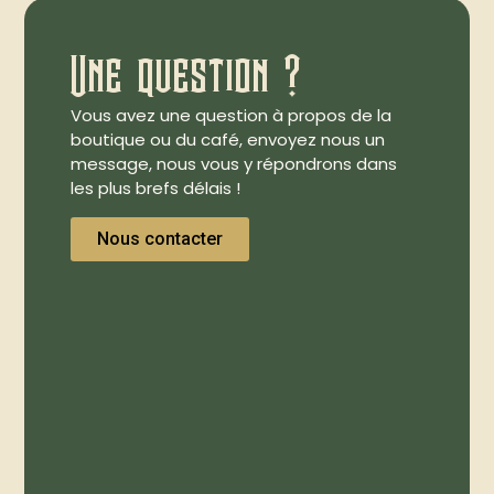
Une question ?
Vous avez une question à propos de la
boutique ou du café, envoyez nous un
message, nous vous y répondrons dans
les plus brefs délais !
Nous contacter