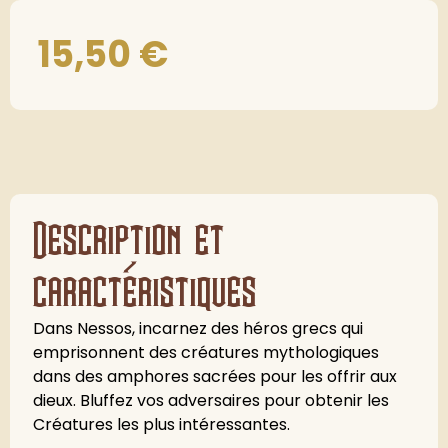
15,50
€
Description et
caractéristiques
Dans Nessos, incarnez des héros grecs qui
emprisonnent des créatures mythologiques
dans des amphores sacrées pour les offrir aux
dieux. Bluffez vos adversaires pour obtenir les
Créatures les plus intéressantes.