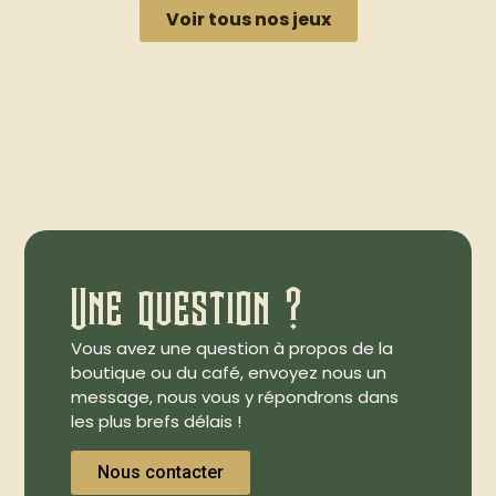
Voir tous nos jeux
Une question ?
Vous avez une question à propos de la
boutique ou du café, envoyez nous un
message, nous vous y répondrons dans
les plus brefs délais !
Nous contacter