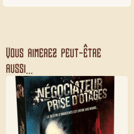
Vous aimerez peut-être
aussi...