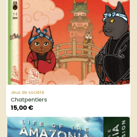
Jeux de société
Chatpentiers
15,00
€