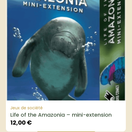
Jeux de société
Life of the Amazonia – mini-extension
12,00
€