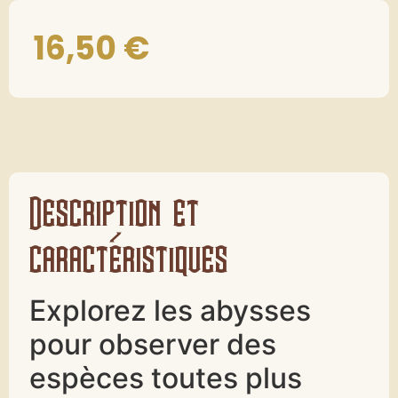
16,50
€
Description et
caractéristiques
Explorez les abysses
pour observer des
espèces toutes plus