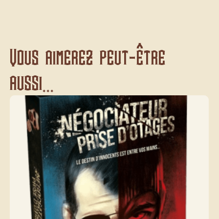
Vous aimerez peut-être
aussi...