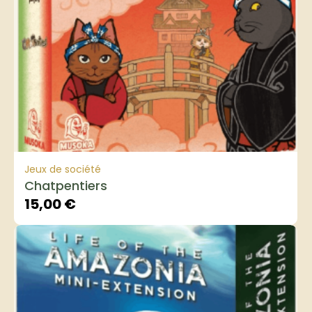
Jeux de société
Chatpentiers
15,00
€