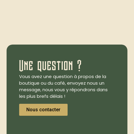
Une question ?
Vous avez une question à propos de la
boutique ou du café, envoyez nous un
message, nous vous y répondrons dans
les plus brefs délais !
Nous contacter