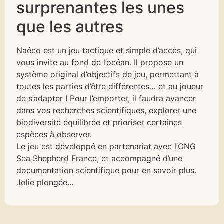
surprenantes les unes
que les autres
Naéco est un jeu tactique et simple d’accès, qui
vous invite au fond de l’océan. Il propose un
système original d’objectifs de jeu, permettant à
toutes les parties d’être différentes… et au joueur
de s’adapter ! Pour l’emporter, il faudra avancer
dans vos recherches scientifiques, explorer une
biodiversité équilibrée et prioriser certaines
espèces à observer.
Le jeu est développé en partenariat avec l’ONG
Sea Shepherd France, et accompagné d’une
documentation scientifique pour en savoir plus.
Jolie plongée…