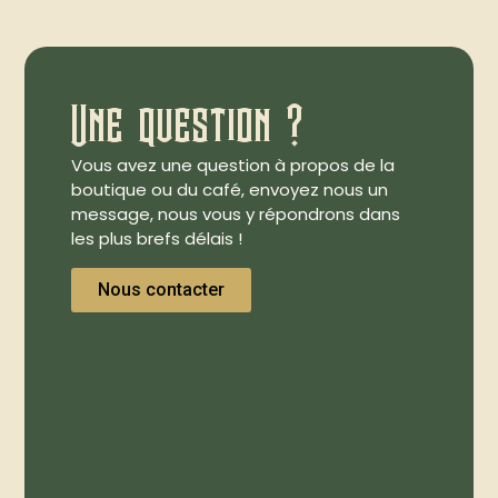
Une question ?
Vous avez une question à propos de la
boutique ou du café, envoyez nous un
message, nous vous y répondrons dans
les plus brefs délais !
Nous contacter