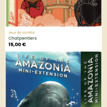
Jeux de société
Chatpentiers
15,00
€