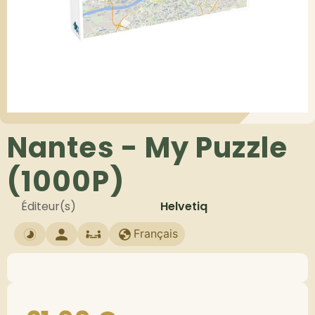
Nantes - My Puzzle
(1000P)
Éditeur(s)
Helvetiq
Français