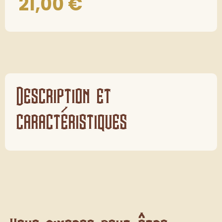
21,00
€
Description et
caractéristiques