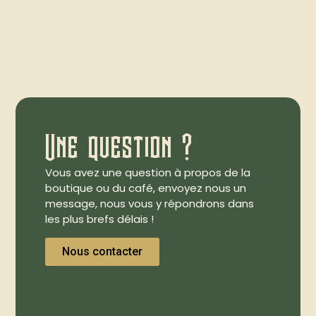
Une question ?
Vous avez une question à propos de la
boutique ou du café, envoyez nous un
message, nous vous y répondrons dans
les plus brefs délais !
Nous contacter