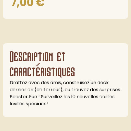
7,00
€
Description et
caractéristiques
Draftez avec des amis, construisez un deck
dernier cri (de terreur), ou trouvez des surprises
Booster Fun ! Surveillez les 10 nouvelles cartes
Invités spéciaux !