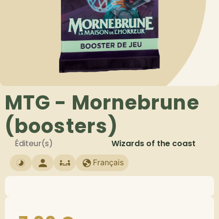
MTG - Mornebrune
(boosters)
Éditeur(s)
Wizards of the coast
Français