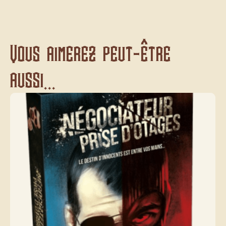
Vous aimerez peut-être
aussi...