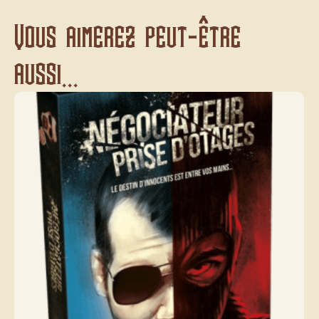
Vous aimerez peut-être
aussi...