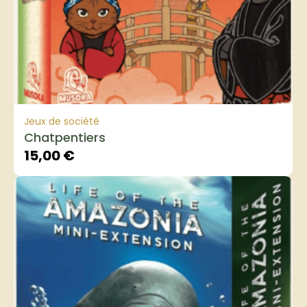
Jeux de société
Chatpentiers
15,00
€