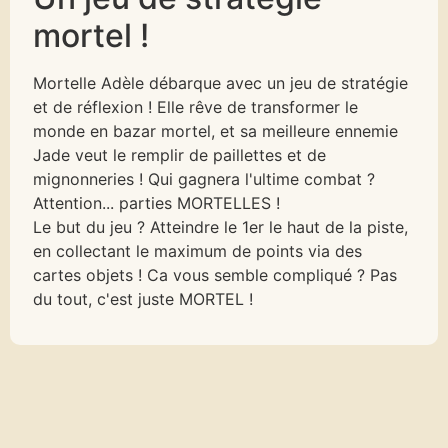
mortel !
Mortelle Adèle débarque avec un jeu de stratégie
et de réflexion ! Elle rêve de transformer le
monde en bazar mortel, et sa meilleure ennemie
Jade veut le remplir de paillettes et de
mignonneries ! Qui gagnera l'ultime combat ?
Attention... parties MORTELLES !
Le but du jeu ? Atteindre le 1er le haut de la piste,
en collectant le maximum de points via des
cartes objets ! Ca vous semble compliqué ? Pas
du tout, c'est juste MORTEL !