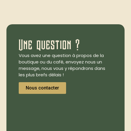
Une question ?
Vous avez une question à propos de la
boutique ou du café, envoyez nous un
message, nous vous y répondrons dans
les plus brefs délais !
Nous contacter