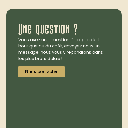
Une question ?
Vous avez une question à propos de la
boutique ou du café, envoyez nous un
message, nous vous y répondrons dans
les plus brefs délais !
Nous contacter