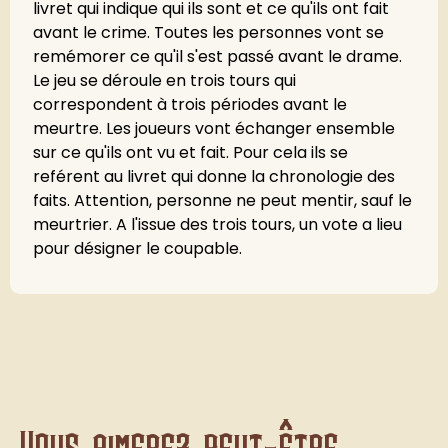
livret qui indique qui ils sont et ce qu'ils ont fait
avant le crime. Toutes les personnes vont se
remémorer ce qu'il s'est passé avant le drame.
Le jeu se déroule en trois tours qui
correspondent à trois périodes avant le
meurtre. Les joueurs vont échanger ensemble
sur ce qu'ils ont vu et fait. Pour cela ils se
reférent au livret qui donne la chronologie des
faits. Attention, personne ne peut mentir, sauf le
meurtrier. A l'issue des trois tours, un vote a lieu
pour désigner le coupable.
Vous aimerez peut-être